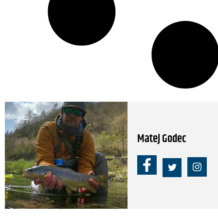
Matej Godec