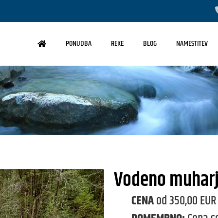
PONUDBA
REKE
BLOG
NAMESTITEV
Vodeno muharj
CENA
od 350,00 EUR