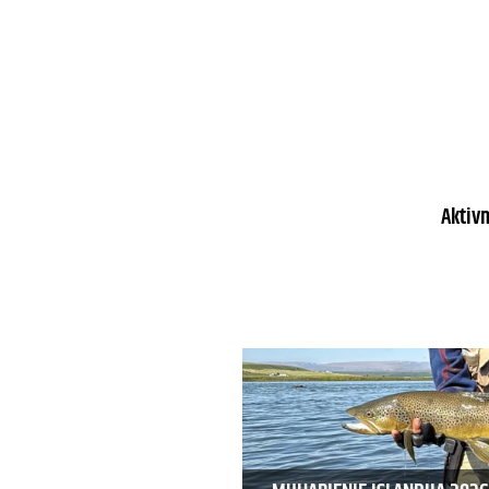
Aktiv