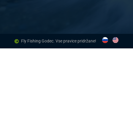
Fly Fishing Godec. Vse pravice pridržane!