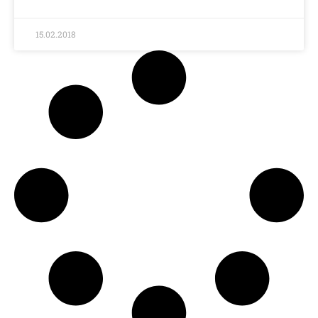
15.02.2018