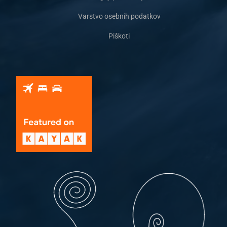
Varstvo osebnih podatkov
Piškoti