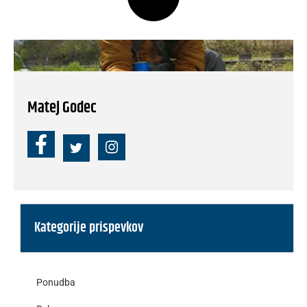
Matej Godec
Kategorije prispevkov
Ponudba